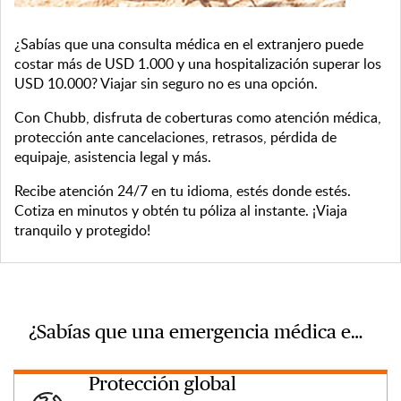
¿Sabías que una consulta médica en el extranjero puede
costar más de USD 1.000 y una hospitalización superar los
USD 10.000? Viajar sin seguro no es una opción.
Con Chubb, disfruta de coberturas como atención médica,
protección ante cancelaciones, retrasos, pérdida de
equipaje, asistencia legal y más.
Recibe atención 24/7 en tu idioma, estés donde estés.
Cotiza en minutos y obtén tu póliza al instante. ¡Viaja
tranquilo y protegido!
¿Sabías que una emergencia médica en el extranjero puede superar los $50,000 sin seguro de viaje?
Protección global