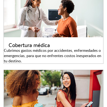
Cobertura médica
Cubrimos gastos médicos por accidentes, enfermedades o
emergencias, para que no enfrentes costos inesperados en
tu destino.