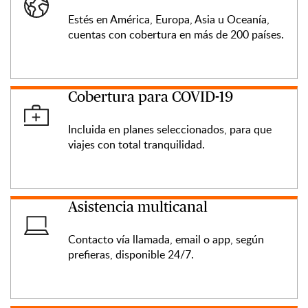
Estés en América, Europa, Asia u Oceanía,
cuentas con cobertura en más de 200 países.
Cobertura para COVID-19
Incluida en planes seleccionados, para que
viajes con total tranquilidad.
Asistencia multicanal
Contacto vía llamada, email o app, según
prefieras, disponible 24/7.