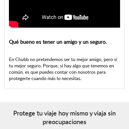
Qué bueno es tener un amigo y un seguro.
En Chubb no pretendemos ser tu mejor amigo, pero sí
tu mejor seguro. Porque, si hay algo que tenemos en
común, es que puedes contar con nosotros para
protegerte cuando más lo necesitas.
Protege tu viaje hoy mismo y viaja sin
preocupaciones