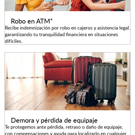
Robo en ATM*
Recibe indemnización por robo en cajeros y asistencia legal,
garantizando tu tranquilidad financiera en situaciones
difíciles.
Demora y pérdida de equipaje
Te protegemos ante pérdida, retraso o daño de equipaje,
con compensaciones y ayuda para localizarlo en cualquier