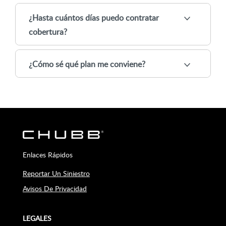
¿Hasta cuántos días puedo contratar
cobertura?
¿Cómo sé qué plan me conviene?
Enlaces Rápidos
Reportar Un Siniestro
Avisos De Privacidad
LEGALES