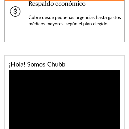
Respaldo económico
Cubre desde pequeñas urgencias hasta gastos
médicos mayores, según el plan elegido.
¡Hola! Somos Chubb