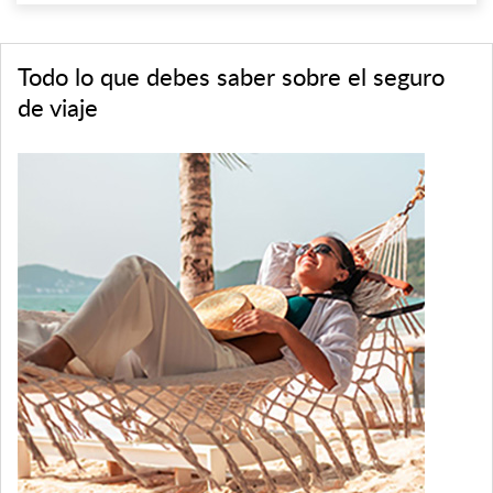
Todo lo que debes saber sobre el seguro
de viaje