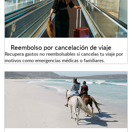
Reembolso por cancelación de viaje
Recupera gastos no reembolsables si cancelas tu viaje por
motivos como emergencias médicas o familiares.