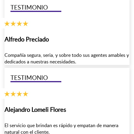
TESTIMONIO
Alfredo Preciado
Compañía segura, seria, y sobre todo sus agentes amables y
dedicados a nuestras necesidades.
TESTIMONIO
Alejandro Lomeli Flores
El servicio que brindan es rápido y empatan de manera
natural con el cliente.