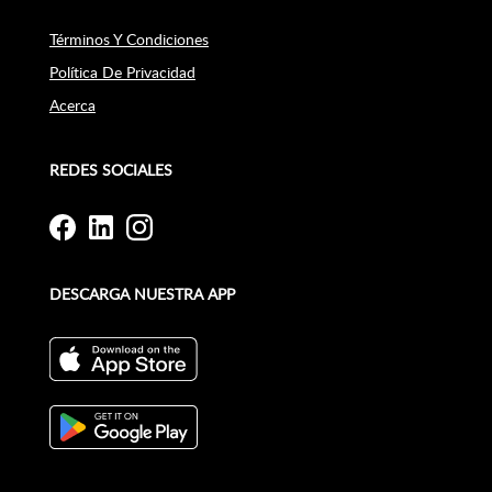
Términos Y Condiciones
Política De Privacidad
Acerca
REDES SOCIALES
DESCARGA NUESTRA APP