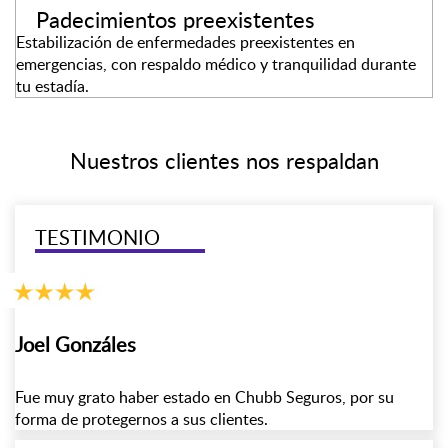
Padecimientos preexistentes
Estabilización de enfermedades preexistentes en
emergencias, con respaldo médico y tranquilidad durante
tu estadía.
Nuestros clientes nos respaldan
TESTIMONIO
Joel Gonzáles
Fue muy grato haber estado en Chubb Seguros, por su
forma de protegernos a sus clientes.