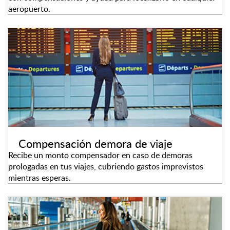
aeropuerto.
Compensación demora de viaje
Recibe un monto compensador en caso de demoras
prologadas en tus viajes, cubriendo gastos imprevistos
mientras esperas.