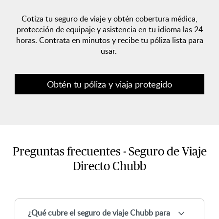
Cotiza tu seguro de viaje y obtén cobertura médica,
protección de equipaje y asistencia en tu idioma las 24
horas. Contrata en minutos y recibe tu póliza lista para
usar.
Obtén tu póliza y viaja protegido
Preguntas frecuentes - Seguro de Viaje
Directo Chubb
¿Qué cubre el seguro de viaje Chubb para