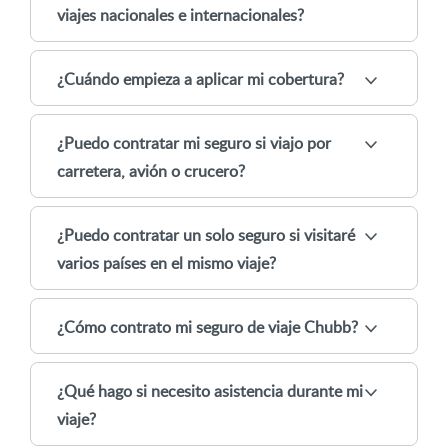
viajes nacionales e internacionales?
¿Cuándo empieza a aplicar mi cobertura?
¿Puedo contratar mi seguro si viajo por
carretera, avión o crucero?
¿Puedo contratar un solo seguro si visitaré
varios países en el mismo viaje?
¿Cómo contrato mi seguro de viaje Chubb?
¿Qué hago si necesito asistencia durante mi
viaje?