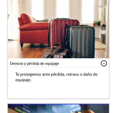
Demora y pérdida de equipaje
+
Te protegemos ante pérdida, retraso o daño de
equipaje.