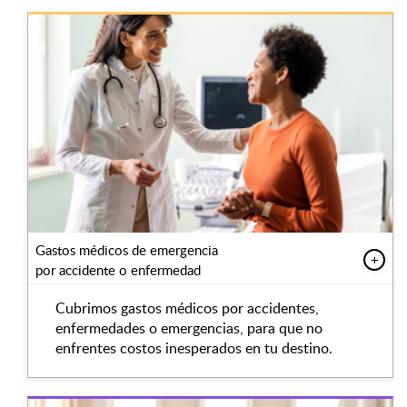
Gastos médicos de emergencia
+
por accidente o enfermedad
Cubrimos gastos médicos por accidentes,
enfermedades o emergencias, para que no
enfrentes costos inesperados en tu destino.