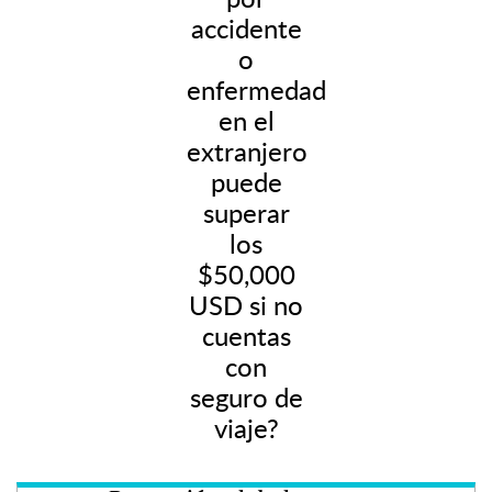
accidente
o
enfermedad
en el
extranjero
puede
superar
los
$50,000
USD si no
cuentas
con
seguro de
viaje?