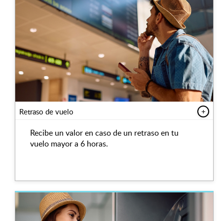
Retraso de vuelo
+
Recibe un valor en caso de un retraso en tu
vuelo mayor a 6 horas.