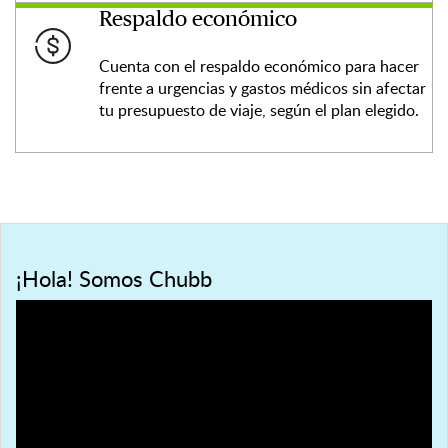
Respaldo económico
Cuenta con el respaldo económico para hacer
frente a urgencias y gastos médicos sin afectar
tu presupuesto de viaje, según el plan elegido.
¡Hola! Somos Chubb