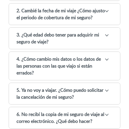
2. Cambié la fecha de mi viaje ¿Cómo ajusto
el periodo de cobertura de mi seguro?
3. ¿Qué edad debo tener para adquirir mi
seguro de viaje?
4. ¿Cómo cambio mis datos o los datos de
las personas con las que viajo si están
errados?
5. Ya no voy a viajar. ¿Cómo puedo solicitar
la cancelación de mi seguro?
6. No recibí la copia de mi seguro de viaje al
correo electrónico. ¿Qué debo hacer?