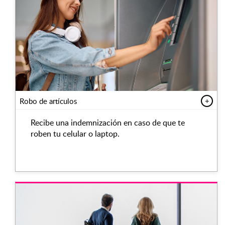
Robo de artículos
+
Recibe una indemnización en caso de que te
roben tu celular o laptop.