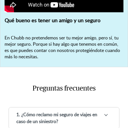
Qué bueno es tener un amigo y un seguro
En Chubb no pretendemos ser tu mejor amigo, pero sí, tu
mejor seguro. Porque si hay algo que tenemos en común,
es que puedes contar con nosotros protegiéndote cuando
más lo necesitas.
Preguntas frecuentes
1. ¿Cómo reclamo mi seguro de viajes en
caso de un siniestro?