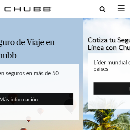
Search
Cotiza tu Seguro de Viaje en
Línea con Chubb
Líder mundial en seguros en más de 50
países
Más información