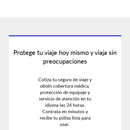
Protege tu viaje hoy mismo y viaja sin
preocupaciones
Cotiza tu seguro de viaje y
obtén cobertura médica,
protección de equipaje y
servicio de atención en tu
idioma las 24 horas.
Contrata en minutos y
recibe tu póliza lista para
usar.