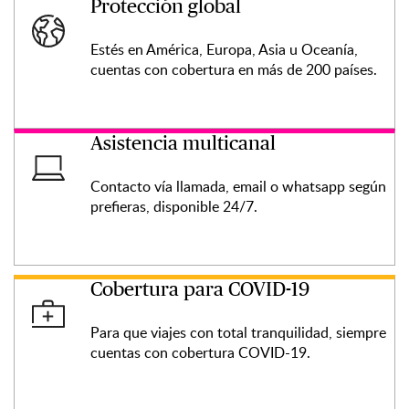
Protección global
Estés en América, Europa, Asia u Oceanía,
cuentas con cobertura en más de 200 países.
Asistencia multicanal
Contacto vía llamada, email o whatsapp según
prefieras, disponible 24/7.
Cobertura para COVID-19
Para que viajes con total tranquilidad, siempre
cuentas con cobertura COVID-19.