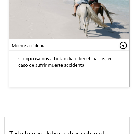
Muerte accidental
+
Compensamos a tu familia o beneficiarios, en
caso de sufrir muerte accidental.
Todo lo que debes saber sobre el