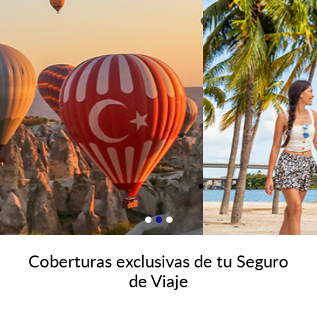
Coberturas exclusivas de tu Seguro
de Viaje