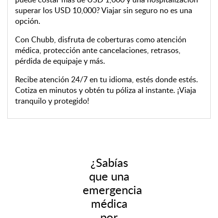
superar los USD 10,000? Viajar sin seguro no es una
opción.
Con Chubb, disfruta de coberturas como atención
médica, protección ante cancelaciones, retrasos,
pérdida de equipaje y más.
Recibe atención 24/7 en tu idioma, estés donde estés.
Cotiza en minutos y obtén tu póliza al instante. ¡Viaja
tranquilo y protegido!
¿Sabías
que una
emergencia
médica
por