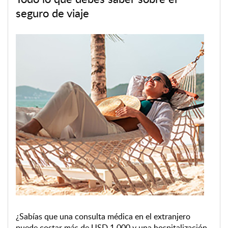
seguro de viaje
¿Sabías que una consulta médica en el extranjero
puede costar más de USD 1,000 y una hospitalización