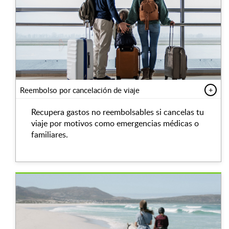
Reembolso por cancelación de viaje
+
Recupera gastos no reembolsables si cancelas tu
viaje por motivos como emergencias médicas o
familiares.